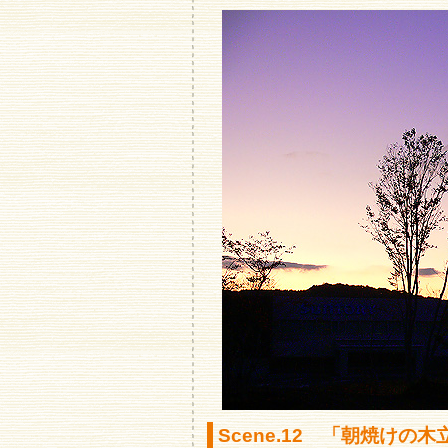
Scene.12 「朝焼けの木