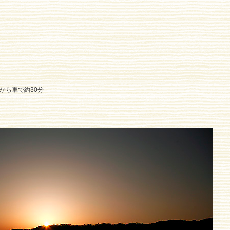
から車で約30分