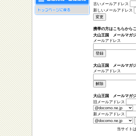
古いメールアドレス
新しいメールアドレス
携帯の方はこちらから
大山王国 メールマガジ
メールアドレス
大山王国 メールマガジ
メールアドレス
大山王国 メールマガジ
旧メールアドレス
新メールアドレス
当サイト