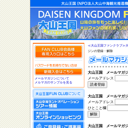
≪大山王国ファンクラブ≫
ジンの登録・解除
大山王国 メールマガジ
メールアドレス
メールマガジンについて
メルマガのサンプルを見る
大山王国 メールマガジ
メールアドレス
ひとこと欄
大山王国 メールマガジ