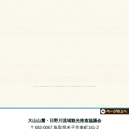
大山山麓・日野川流域観光推進協議会
〒683-0067 鳥取県米子市東町161-2